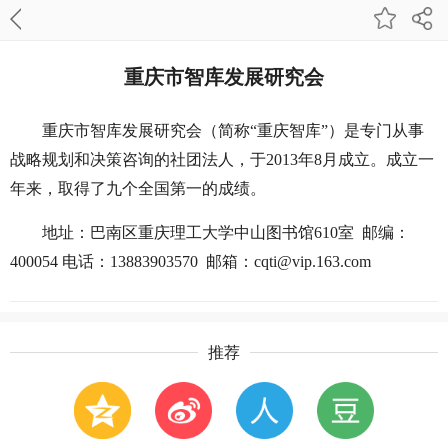
重庆市智库发展研究会
重庆市智库发展研究会（简称“重庆智库”）是专门从事
战略规划和决策咨询的社团法人，于2013年8月成立。成立一
年来，取得了九个全国第一的成绩。
地址：巴南区重庆理工大学中山图书馆610室 邮编：
400054 电话：13883903570 邮箱：cqti@vip.163.com
推荐