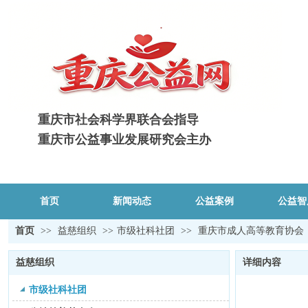
重庆市社会科学界联合会指导
重庆市公益事业发展研究会主办
首页
新闻动态
公益案例
公益智
首页
>>
益慈组织
>>
市级社科社团
>>
重庆市成人高等教育协会
益慈组织
详细内容
市级社科社团