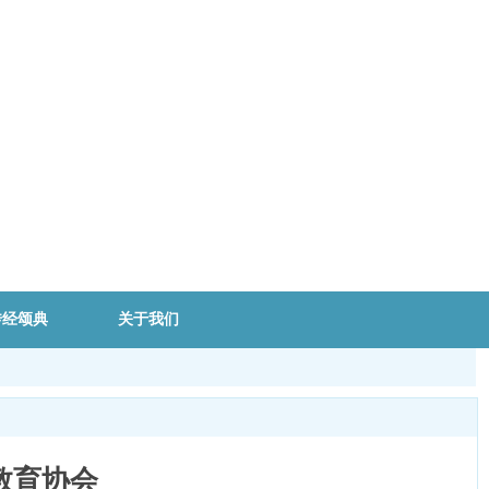
传经颂典
关于我们
教育协会